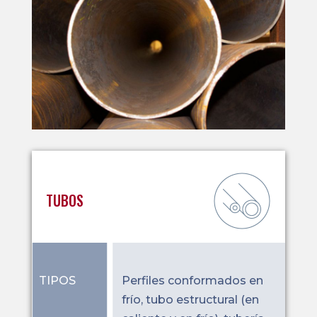
TUBOS
TIPOS
Perfiles conformados en
frío, tubo estructural (en