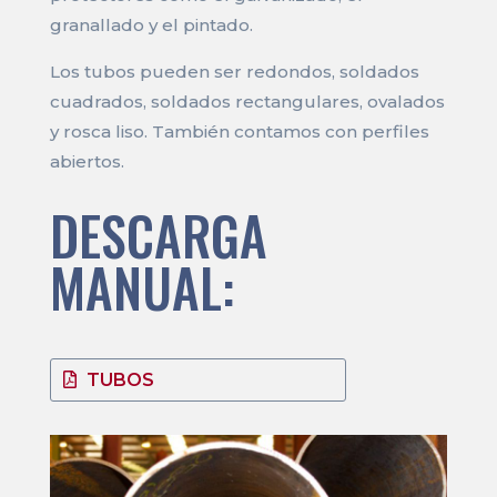
granallado y el pintado.
Los tubos pueden ser redondos, soldados
cuadrados, soldados rectangulares, ovalados
y rosca liso. También contamos con perfiles
abiertos.
DESCARGA
MANUAL:
TUBOS