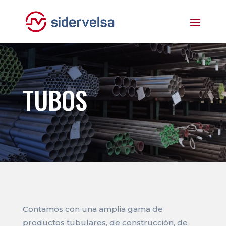
TUBOS
Contamos con una amplia gama de
productos tubulares, de construcción, de