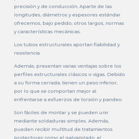
precisión y de conducción. Aparte de las
longitudes, diámetros y espesores estándar
ofrecemos, bajo pedido, otros largos, normas
y características mecánicas.
Los tubos estructurales aportan fiabilidad y
resistencia.
Además, presentan varias ventajas sobre los
perfiles estructurales clásicos o vigas. Debido
a su forma cerrada, tienen un peso inferior,
por lo que se comportan mejor al
enfrentarse a esfuerzos de torsión y pandeo.
Son fáciles de montar y se pueden unir
mediante soldaduras simples. Además,
pueden recibir multitud de tratamientos
protectores como el galvanizado, el