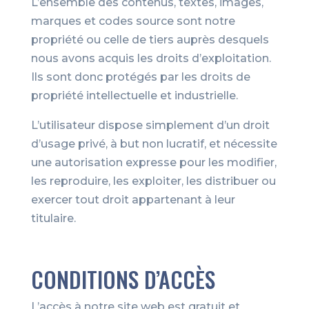
L’ensemble des contenus, textes, images,
marques et codes source sont notre
propriété ou celle de tiers auprès desquels
nous avons acquis les droits d’exploitation.
Ils sont donc protégés par les droits de
propriété intellectuelle et industrielle.
L’utilisateur dispose simplement d’un droit
d’usage privé, à but non lucratif, et nécessite
une autorisation expresse pour les modifier,
les reproduire, les exploiter, les distribuer ou
exercer tout droit appartenant à leur
titulaire.
CONDITIONS D’ACCÈS
L’accès à notre site web est gratuit et