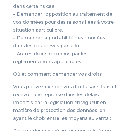
dans certains cas.
– Demander l’opposition au traitement de
vos données pour des raisons liées à votre
situation particulière.
– Demander la portabilité des données
dans les cas prévus par la loi.
– Autres droits reconnus par les
réglementations applicables.
Où et comment demander vos droits :
Vous pouvez exercer vos droits sans frais et
recevoir une réponse dans les délais
impartis par la législation en vigueur en
matière de protection des données, en
ayant le choix entre les moyens suivants :
Par courrier envoyé au responsable à son