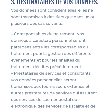
3. DESTINATAIRES DE VOS DONNÉES.
Vos données sont confidentielles, elles ne
sont transmises à des tiers que dans un ou
plusieurs des cas suivants:
– Coresponsables du traitement : vos
données à caractère personnel seront
partagées entre les coresponsables du
traitement pour la gestion des différents
événements et pour les finalités du
traitement décrites précédemment.
– Prestataires de services et consultants :
vos données personnelles seront
transmises aux fournisseurs externes et
autres prestataires de services qui assurent
des services de courrier postal ou
électronique, des services de fiscalité et de