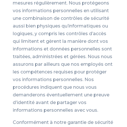
mesures régulièrement. Nous protégeons
vos informations personnelles en utilisant
une combinaison de contrôles de sécurité
aussi bien physiques qu’informatiques ou
logiques, y compris les contrôles d’accès
qui limitent et gèrent la manière dont vos
informations et données personnelles sont
traitées, administrées et gérées. Nous nous
assurons par ailleurs que nos employés ont
les compétences requises pour protéger
vos informations personnelles. Nos
procédures indiquent que nous vous
demanderons éventuellement une preuve
d’identité avant de partager vos
informations personnelles avec vous.
Conformément à notre garantie de sécurité