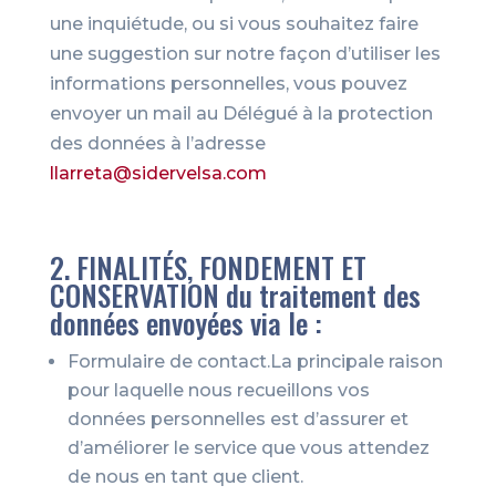
une inquiétude, ou si vous souhaitez faire
une suggestion sur notre façon d’utiliser les
informations personnelles, vous pouvez
envoyer un mail au Délégué à la protection
des données à l’adresse
llarreta@sidervelsa.com
2. FINALITÉS, FONDEMENT ET
CONSERVATION du traitement des
données envoyées via le :
Formulaire de contact.La principale raison
pour laquelle nous recueillons vos
données personnelles est d’assurer et
d’améliorer le service que vous attendez
de nous en tant que client.