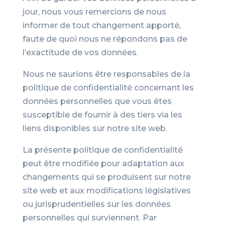
jour, nous vous remercions de nous
informer de tout changement apporté,
faute de quoi nous ne répondons pas de
l’exactitude de vos données.
Nous ne saurions être responsables de la
politique de confidentialité concernant les
données personnelles que vous êtes
susceptible de fournir à des tiers via les
liens disponibles sur notre site web.
La présente politique de confidentialité
peut être modifiée pour adaptation aux
changements qui se produisent sur notre
site web et aux modifications législatives
ou jurisprudentielles sur les données
personnelles qui surviennent. Par