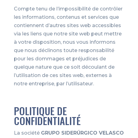
Compte tenu de l’impossibilité de contrôler
les informations, contenus et services que
contiennent d’autres sites web accessibles
via les liens que notre site web peut mettre
à votre disposition, nous vous informons
que nous déclinons toute responsabilité
pour les dommages et préjudices de
quelque nature que ce soit découlant de
l’utilisation de ces sites web, externes à
notre entreprise, par l’utilisateur.
POLITIQUE DE
CONFIDENTIALITÉ
La société
GRUPO SIDERÚRGICO VELASCO