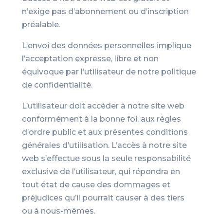
n’exige pas d’abonnement ou d’inscription
préalable.
L’envoi des données personnelles implique
l’acceptation expresse, libre et non
équivoque par l’utilisateur de notre politique
de confidentialité.
L’utilisateur doit accéder à notre site web
conformément à la bonne foi, aux règles
d’ordre public et aux présentes conditions
générales d’utilisation. L’accès à notre site
web s’effectue sous la seule responsabilité
exclusive de l’utilisateur, qui répondra en
tout état de cause des dommages et
préjudices qu’il pourrait causer à des tiers
ou à nous-mêmes.