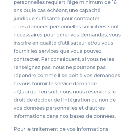
personnelles requiert l’âge minimum de 16
ans ou, le cas échéant, une capacité
juridique suffisante pour contracter.
– Les données personnelles sollicitées sont
nécessaires pour gérer vos demandes, vous
inscrire en qualité d’utilisateur et/ou vous
fournir les services que vous pouvez
contracter. Par conséquent, si vous ne les
renseignez pas, nous ne pourrons pas
répondre comme il se doit à vos demandes
ni vous fournir le service demandé.
– Quoi qu’il en soit, nous nous réservons le
droit de décider de l’intégration ou non de
vos données personnelles et d’autres
informations dans nos bases de données.
Pour le traitement de vos informations