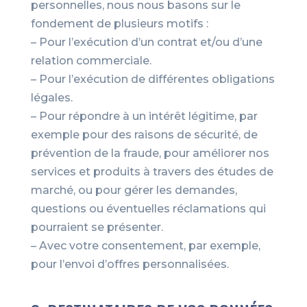
personnelles, nous nous basons sur le
fondement de plusieurs motifs :
– Pour l’exécution d’un contrat et/ou d’une
relation commerciale.
– Pour l’exécution de différentes obligations
légales.
– Pour répondre à un intérêt légitime, par
exemple pour des raisons de sécurité, de
prévention de la fraude, pour améliorer nos
services et produits à travers des études de
marché, ou pour gérer les demandes,
questions ou éventuelles réclamations qui
pourraient se présenter.
– Avec votre consentement, par exemple,
pour l’envoi d’offres personnalisées.