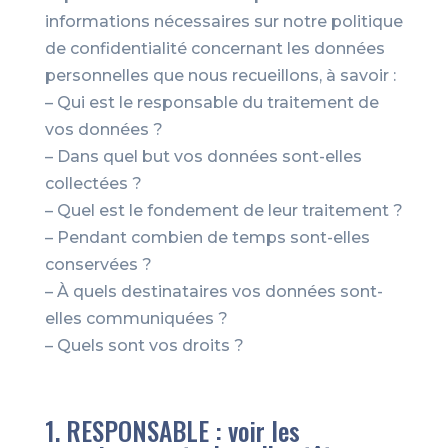
informations nécessaires sur notre politique
de confidentialité concernant les données
personnelles que nous recueillons, à savoir :
– Qui est le responsable du traitement de
vos données ?
– Dans quel but vos données sont-elles
collectées ?
– Quel est le fondement de leur traitement ?
– Pendant combien de temps sont-elles
conservées ?
– À quels destinataires vos données sont-
elles communiquées ?
– Quels sont vos droits ?
1. RESPONSABLE : voir les