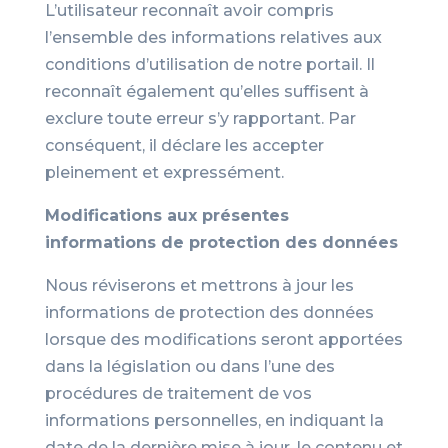
L’utilisateur reconnaît avoir compris
l’ensemble des informations relatives aux
conditions d’utilisation de notre portail. Il
reconnaît également qu’elles suffisent à
exclure toute erreur s’y rapportant. Par
conséquent, il déclare les accepter
pleinement et expressément.
Modifications aux présentes
informations de protection des données
Nous réviserons et mettrons à jour les
informations de protection des données
lorsque des modifications seront apportées
dans la législation ou dans l’une des
procédures de traitement de vos
informations personnelles, en indiquant la
date de la dernière mise à jour, le contenu et