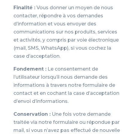
Finalité :
Vous donner un moyen de nous
contacter, répondre à vos demandes
d’information et vous envoyer des
communications sur nos produits, services
et activités, y compris par voie électronique
(mail, SMS, WhatsApp), si vous cochez la
case d’acceptation.
Fondement :
Le consentement de
l’utilisateur lorsqu’il nous demande des
informations à travers notre formulaire de
contact et en cochant la case d’acceptation
d’envoi d’informations.
Conservation :
Une fois votre demande
traitée via notre formulaire ou répondue par
mail, si vous n’avez pas effectué de nouvelle