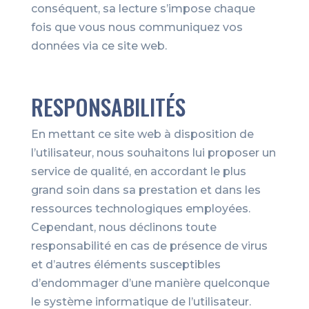
conséquent, sa lecture s’impose chaque
fois que vous nous communiquez vos
données via ce site web.
RESPONSABILITÉS
En mettant ce site web à disposition de
l’utilisateur, nous souhaitons lui proposer un
service de qualité, en accordant le plus
grand soin dans sa prestation et dans les
ressources technologiques employées.
Cependant, nous déclinons toute
responsabilité en cas de présence de virus
et d’autres éléments susceptibles
d’endommager d’une manière quelconque
le système informatique de l’utilisateur.