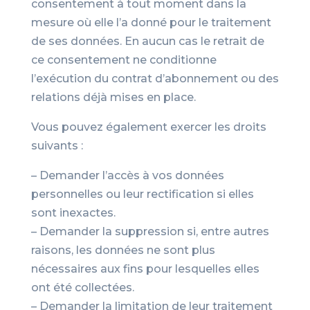
consentement à tout moment dans la
mesure où elle l’a donné pour le traitement
de ses données. En aucun cas le retrait de
ce consentement ne conditionne
l’exécution du contrat d’abonnement ou des
relations déjà mises en place.
Vous pouvez également exercer les droits
suivants :
– Demander l’accès à vos données
personnelles ou leur rectification si elles
sont inexactes.
– Demander la suppression si, entre autres
raisons, les données ne sont plus
nécessaires aux fins pour lesquelles elles
ont été collectées.
– Demander la limitation de leur traitement