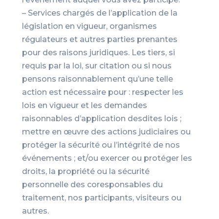
– Services chargés de l’application de la
législation en vigueur, organismes
régulateurs et autres parties prenantes
pour des raisons juridiques. Les tiers, si
requis par la loi, sur citation ou si nous
pensons raisonnablement qu’une telle
action est nécessaire pour : respecter les
lois en vigueur et les demandes
raisonnables d’application desdites lois ;
mettre en œuvre des actions judiciaires ou
protéger la sécurité ou l’intégrité de nos
événements ; et/ou exercer ou protéger les
droits, la propriété ou la sécurité
personnelle des coresponsables du
traitement, nos participants, visiteurs ou
autres.