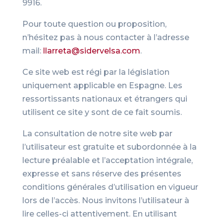
9916.
Pour toute question ou proposition,
n’hésitez pas à nous contacter à l’adresse
mail:
llarreta@sidervelsa.com
.
Ce site web est régi par la législation
uniquement applicable en Espagne. Les
ressortissants nationaux et étrangers qui
utilisent ce site y sont de ce fait soumis.
La consultation de notre site web par
l’utilisateur est gratuite et subordonnée à la
lecture préalable et l’acceptation intégrale,
expresse et sans réserve des présentes
conditions générales d’utilisation en vigueur
lors de l’accès. Nous invitons l’utilisateur à
lire celles-ci attentivement. En utilisant