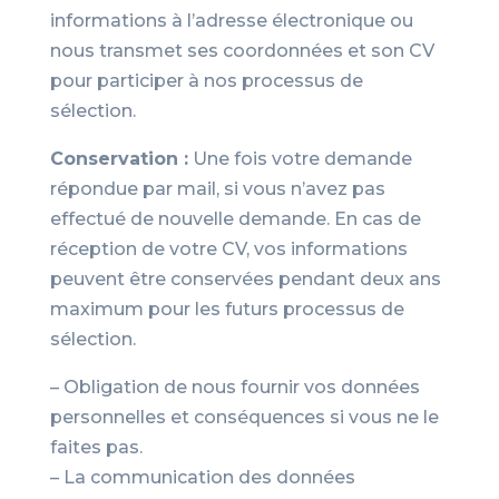
informations à l’adresse électronique ou
nous transmet ses coordonnées et son CV
pour participer à nos processus de
sélection.
Conservation :
Une fois votre demande
répondue par mail, si vous n’avez pas
effectué de nouvelle demande. En cas de
réception de votre CV, vos informations
peuvent être conservées pendant deux ans
maximum pour les futurs processus de
sélection.
– Obligation de nous fournir vos données
personnelles et conséquences si vous ne le
faites pas.
– La communication des données