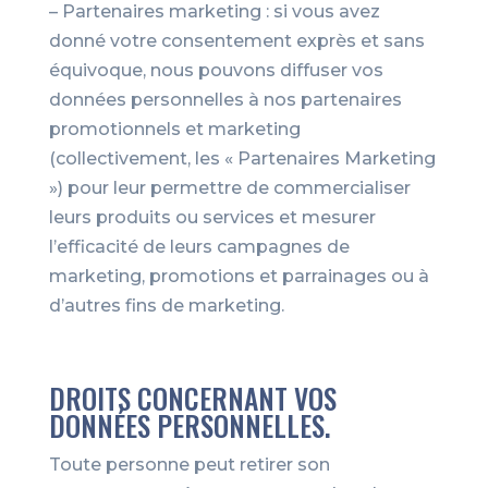
– Partenaires marketing : si vous avez
donné votre consentement exprès et sans
équivoque, nous pouvons diffuser vos
données personnelles à nos partenaires
promotionnels et marketing
(collectivement, les « Partenaires Marketing
») pour leur permettre de commercialiser
leurs produits ou services et mesurer
l’efficacité de leurs campagnes de
marketing, promotions et parrainages ou à
d’autres fins de marketing.
DROITS CONCERNANT VOS
DONNÉES PERSONNELLES.
Toute personne peut retirer son