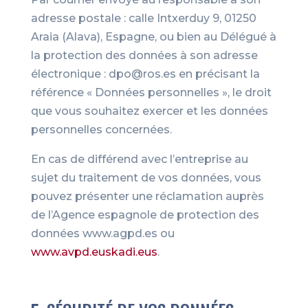
adresse postale : calle Intxerduy 9, 01250
Araia (Alava), Espagne, ou bien au Délégué à
la protection des données à son adresse
électronique : dpo@ros.es en précisant la
référence « Données personnelles », le droit
que vous souhaitez exercer et les données
personnelles concernées.
En cas de différend avec l’entreprise au
sujet du traitement de vos données, vous
pouvez présenter une réclamation auprès
de l’Agence espagnole de protection des
données www.agpd.es ou
www.avpd.euskadi.eus
.