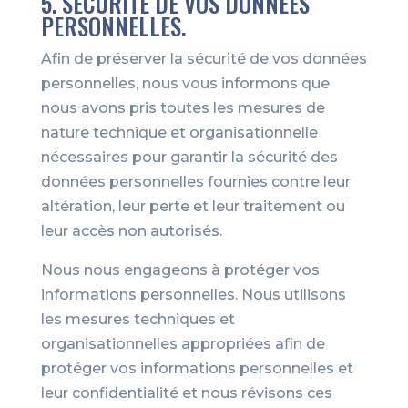
5. SÉCURITÉ DE VOS DONNÉES
PERSONNELLES.
Afin de préserver la sécurité de vos données
personnelles, nous vous informons que
nous avons pris toutes les mesures de
nature technique et organisationnelle
nécessaires pour garantir la sécurité des
données personnelles fournies contre leur
altération, leur perte et leur traitement ou
leur accès non autorisés.
Nous nous engageons à protéger vos
informations personnelles. Nous utilisons
les mesures techniques et
organisationnelles appropriées afin de
protéger vos informations personnelles et
leur confidentialité et nous révisons ces