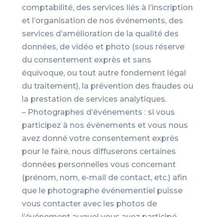
comptabilité, des services liés à l’inscription
et l’organisation de nos événements, des
services d’amélioration de la qualité des
données, de vidéo et photo (sous réserve
du consentement exprès et sans
équivoque, ou tout autre fondement légal
du traitement), la prévention des fraudes ou
la prestation de services analytiques.
– Photographes d’événements : si vous
participez à nos événements et vous nous
avez donné votre consentement exprès
pour le faire, nous diffuserons certaines
données personnelles vous concernant
(prénom, nom, e-mail de contact, etc.) afin
que le photographe événementiel puisse
vous contacter avec les photos de
l’événement auquel vous avez participé.