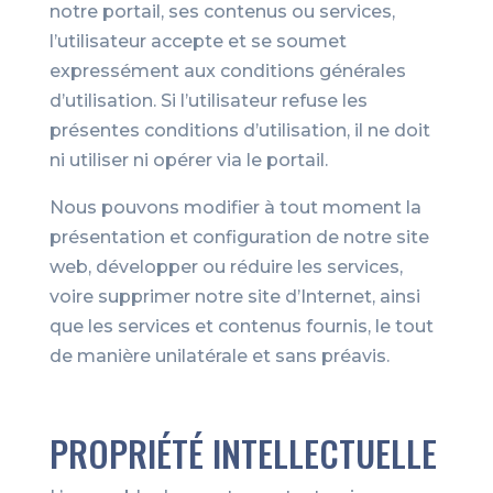
notre portail, ses contenus ou services,
l’utilisateur accepte et se soumet
expressément aux conditions générales
d’utilisation. Si l’utilisateur refuse les
présentes conditions d’utilisation, il ne doit
ni utiliser ni opérer via le portail.
Nous pouvons modifier à tout moment la
présentation et configuration de notre site
web, développer ou réduire les services,
voire supprimer notre site d’Internet, ainsi
que les services et contenus fournis, le tout
de manière unilatérale et sans préavis.
PROPRIÉTÉ INTELLECTUELLE