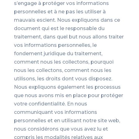
s’engage à protéger vos informations
personnelles et à ne pas les utiliser à
mauvais escient. Nous expliquons dans ce
document qui est le responsable du
traitement, dans quel but nous allons traiter
vos informations personnelles, le
fondement juridique du traitement,
comment nous les collectons, pourquoi
nous les collectons, comment nous les
utilisons, les droits dont vous disposez.
Nous expliquons également les processus
que nous avons mis en place pour protéger
votre confidentialité. En nous
communiquant vos informations
personnelles et en utilisant notre site web,
nous considérons que vous avez lu et
compris les modalités relatives aux