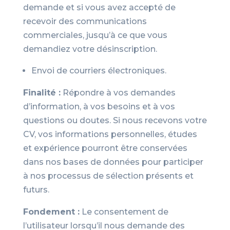
demande et si vous avez accepté de
recevoir des communications
commerciales, jusqu’à ce que vous
demandiez votre désinscription.
Envoi de courriers électroniques.
Finalité :
Répondre à vos demandes
d’information, à vos besoins et à vos
questions ou doutes. Si nous recevons votre
CV, vos informations personnelles, études
et expérience pourront être conservées
dans nos bases de données pour participer
à nos processus de sélection présents et
futurs.
Fondement :
Le consentement de
l’utilisateur lorsqu’il nous demande des