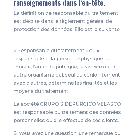
renseignements dans l’en-tête.
La définition de responsable du traitement
est décrite dans le règlement général de
protection des données. Elle est la suivante
:
« Responsable du traitement » ou «
responsable » : la personne physique ou
morale, l’autorité publique, le service ou un
autre organisme qui, seul ou conjointement
avec d’autres, détermine les finalités et les
moyens du traitement.
La société GRUPO SIDERÚRGICO VELASCO
est responsable du traitement des données
personnelles qu’elle effectue de ses clients.
Si vous avez une question, une remarque ou