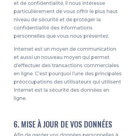
et de confidentialité, il nous intéresse
particulièrement de vous offrir le plus haut
niveau de sécurité et de protéger la
confidentialité des informations
personnelles que vous nous présentez.
Internet est un moyen de communication
et aussi un nouveau moyen qui permet
d’effectuer des transactions commerciales
en ligne. C’est pourquoi l’une des principales
préoccupations des utilisateurs qui utilisent
Internet est la sécurité des données en
ligne.
6. MISE À JOUR DE VOS DONNÉES
Afin de garder vos données personnelles à