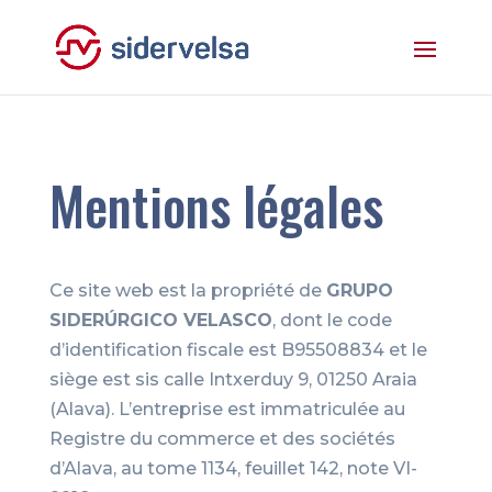
Mentions légales
Ce site web est la propriété de
GRUPO
SIDERÚRGICO VELASCO
, dont le code
d’identification fiscale est B95508834 et le
siège est sis calle Intxerduy 9, 01250 Araia
(Alava). L’entreprise est immatriculée au
Registre du commerce et des sociétés
d’Alava, au tome 1134, feuillet 142, note VI-