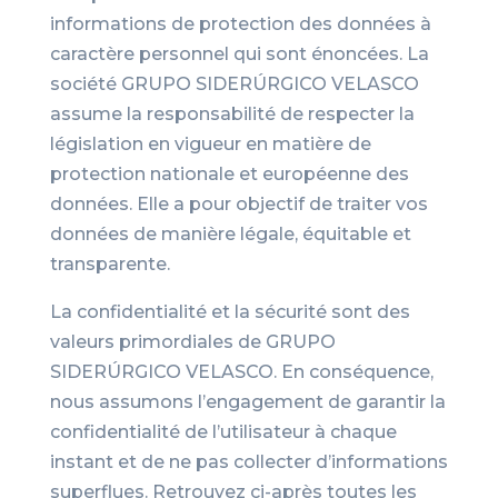
informations de protection des données à
caractère personnel qui sont énoncées. La
société GRUPO SIDERÚRGICO VELASCO
assume la responsabilité de respecter la
législation en vigueur en matière de
protection nationale et européenne des
données. Elle a pour objectif de traiter vos
données de manière légale, équitable et
transparente.
La confidentialité et la sécurité sont des
valeurs primordiales de GRUPO
SIDERÚRGICO VELASCO. En conséquence,
nous assumons l’engagement de garantir la
confidentialité de l’utilisateur à chaque
instant et de ne pas collecter d’informations
superflues. Retrouvez ci-après toutes les