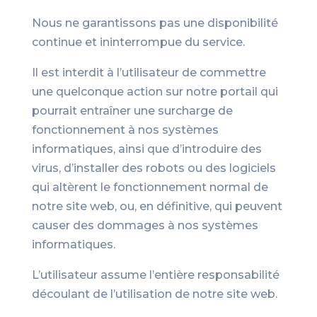
Nous ne garantissons pas une disponibilité
continue et ininterrompue du service.
Il est interdit à l’utilisateur de commettre
une quelconque action sur notre portail qui
pourrait entraîner une surcharge de
fonctionnement à nos systèmes
informatiques, ainsi que d’introduire des
virus, d’installer des robots ou des logiciels
qui altèrent le fonctionnement normal de
notre site web, ou, en définitive, qui peuvent
causer des dommages à nos systèmes
informatiques.
L’utilisateur assume l’entière responsabilité
découlant de l’utilisation de notre site web.