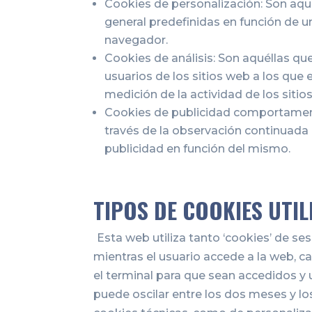
Cookies de personalización: Son aqué
general predefinidas en función de un
navegador.
Cookies de análisis: Son aquéllas qu
usuarios de los sitios web a los que 
medición de la actividad de los sitio
Cookies de publicidad comportament
través de la observación continuada 
publicidad en función del mismo.
TIPOS DE COOKIES UTI
Esta web utiliza tanto ‘cookies’ de s
mientras el usuario accede a la web, c
el terminal para que sean accedidos y
puede oscilar entre los dos meses y l