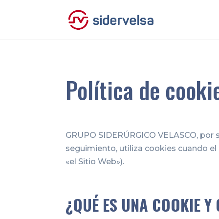
Política de cooki
GRUPO SIDERÚRGICO VELASCO, por su pr
seguimiento, utiliza cookies cuando el
«el Sitio Web»).
¿QUÉ ES UNA COOKIE Y 