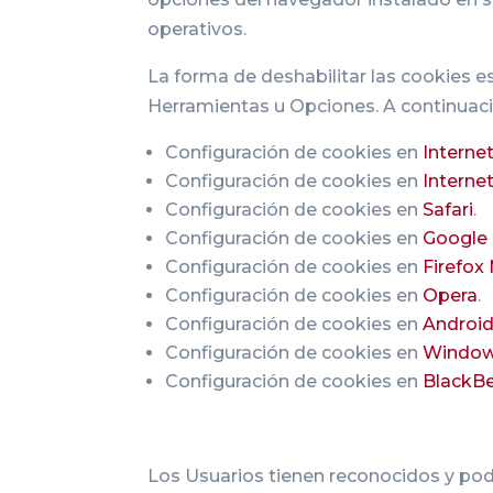
operativos.
La forma de deshabilitar las cookies
Herramientas u Opciones. A continuació
Configuración de cookies en
Internet
Configuración de cookies en
Internet
Configuración de cookies en
Safari
.
Configuración de cookies en
Google
Configuración de cookies en
Firefox 
Configuración de cookies en
Opera
.
Configuración de cookies en
Androi
Configuración de cookies en
Window
Configuración de cookies en
BlackBe
Los Usuarios tienen reconocidos y podrá