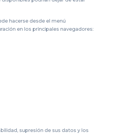
uede hacerse desde el menú
ración en los principales navegadores:
bilidad, supresión de sus datos y los