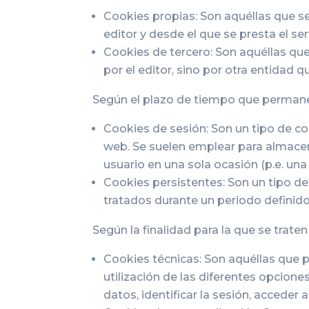
Cookies propias: Son aquéllas que s
editor y desde el que se presta el ser
Cookies de tercero: Son aquéllas qu
por el editor, sino por otra entidad 
Según el plazo de tiempo que permane
Cookies de sesión: Son un tipo de c
web. Se suelen emplear para almacena
usuario en una sola ocasión (p.e. una
Cookies persistentes: Son un tipo d
tratados durante un periodo definido
Según la finalidad para la que se traten
Cookies técnicas: Son aquéllas que p
utilización de las diferentes opcione
datos, identificar la sesión, acceder 