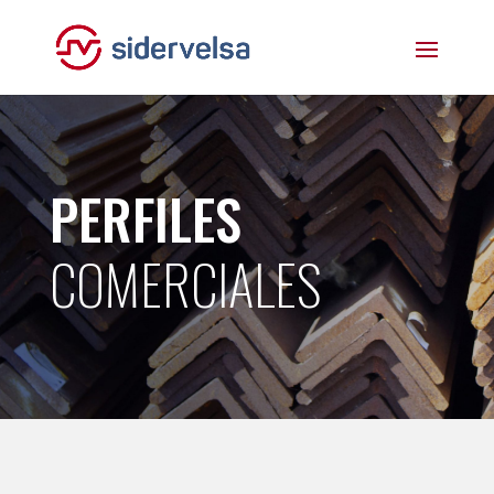
PERFILES
COMERCIALES