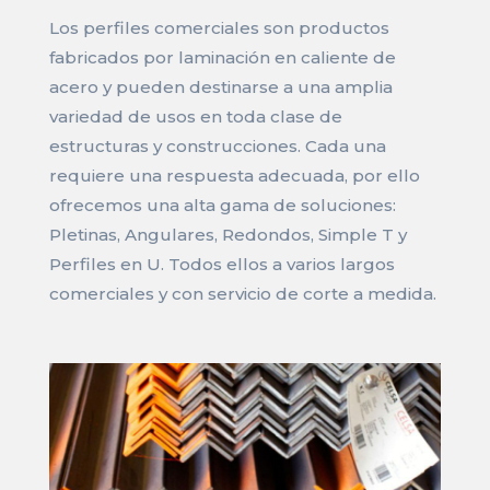
Los perfiles comerciales son productos
fabricados por laminación en caliente de
acero y pueden destinarse a una amplia
variedad de usos en toda clase de
estructuras y construcciones. Cada una
requiere una respuesta adecuada, por ello
ofrecemos una alta gama de soluciones:
Pletinas, Angulares, Redondos, Simple T y
Perfiles en U. Todos ellos a varios largos
comerciales y con servicio de corte a medida.