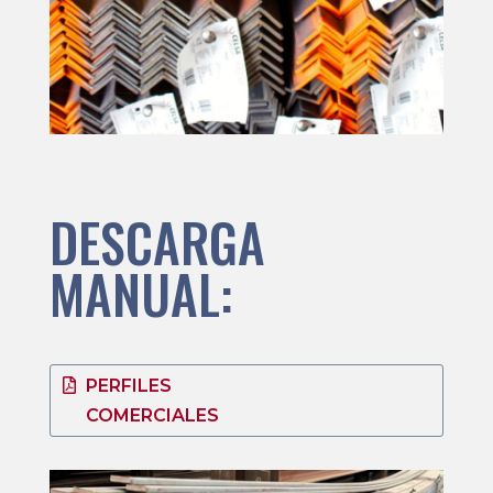
DESCARGA
MANUAL:
PERFILES
COMERCIALES