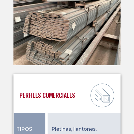
PERFILES COMERCIALES
TIPOS
Pletinas, llantones,