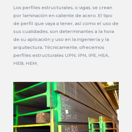
Los perfiles estructurales, o vigas, se crean
por laminación en caliente de acero. El tipo
de perfil que vaya a tener, así como el uso de
sus cualidades, son determinantes a la hora
de su aplicación y uso en la ingeniería y la
arquitectura. Técnicamente, ofrecemos
perfiles estructurales UPN, IPN, IPE, HEA,
HEB, HEM.