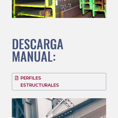
DESCARGA
MANUAL:
PERFILES
ESTRUCTURALES