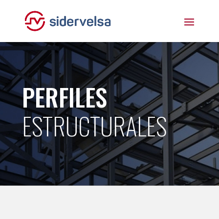
PERFILES
ESTRUCTURALES